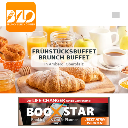
≡
FRÜHSTÜCKSBUFFET
BRUNCH BUFFET
in Amberg, Oberpfalz