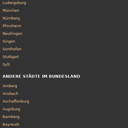
Ludwigsburg
München
Nürnberg
Pforzheim
Reutlingen
Singen
Sonthofen
Stuttgart
Sylt
ANDERE STÄDTE IM BUNDESLAND
Amberg
Ansbach
Aschaffenburg
Augsburg
Bamberg
Bayreuth