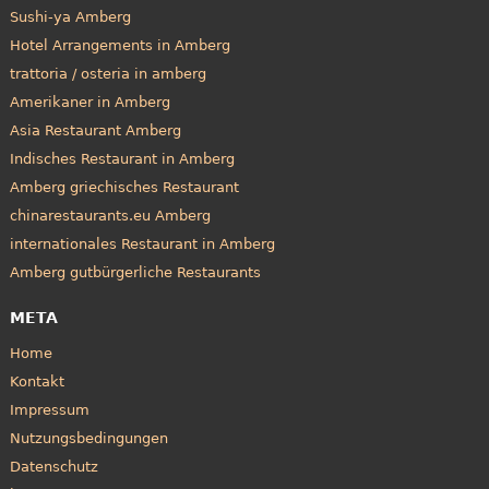
Sushi-ya Amberg
Hotel Arrangements in Amberg
trattoria / osteria in amberg
Amerikaner in Amberg
Asia Restaurant Amberg
Indisches Restaurant in Amberg
Amberg griechisches Restaurant
chinarestaurants.eu Amberg
internationales Restaurant in Amberg
Amberg gutbürgerliche Restaurants
META
Home
Kontakt
Impressum
Nutzungsbedingungen
Datenschutz