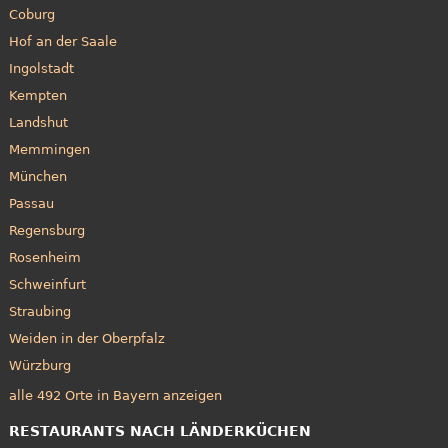
Coburg
Hof an der Saale
Ingolstadt
Kempten
Landshut
Memmingen
München
Passau
Regensburg
Rosenheim
Schweinfurt
Straubing
Weiden in der Oberpfalz
Würzburg
alle 492 Orte in Bayern anzeigen
RESTAURANTS NACH LÄNDERKÜCHEN