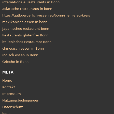
internationale Restaurants in Bonn
asiatische restaurants in bonn
https://gutbuergerlich-essen.eu/bonn-rhein-sieg-kreis
mexikanisch essen in bonn
japanisches restaurant bonn
Restaurants glutenfrei Bonn
italienisches Restaurant Bonn
chinesisch essen in Bonn
indisch essen in Bonn
Grieche in Bonn
META
Home
Kontakt
Impressum
Nutzungsbedingungen
Datenschutz
login