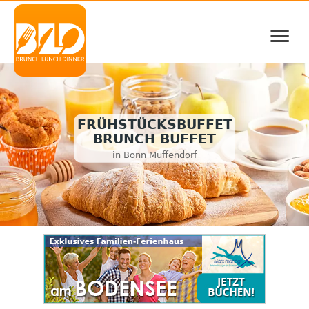
≡
FRÜHSTÜCKSBUFFET
BRUNCH BUFFET
in Bonn Muffendorf