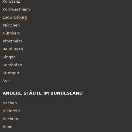
Konstanz
Kornwestheim
Ludwigsburg
München
Nürnberg
Pforzheim
Reutlingen
Singen
Sonthofen
Stuttgart
Sylt
ANDERE STÄDTE IM BUNDESLAND
Aachen
Bielefeld
Bochum
Bonn