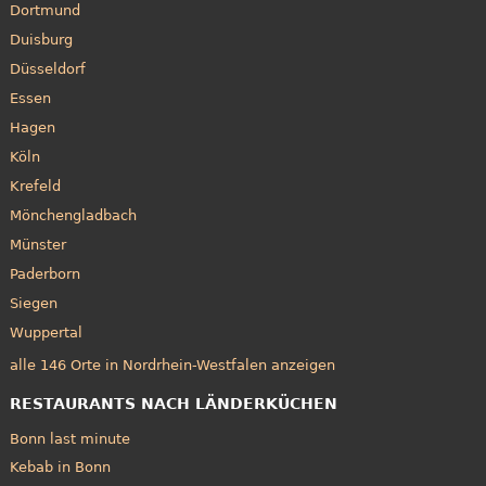
Dortmund
Duisburg
Düsseldorf
Essen
Hagen
Köln
Krefeld
Mönchengladbach
Münster
Paderborn
Siegen
Wuppertal
alle 146 Orte in Nordrhein-Westfalen anzeigen
RESTAURANTS NACH LÄNDERKÜCHEN
Bonn last minute
Kebab in Bonn