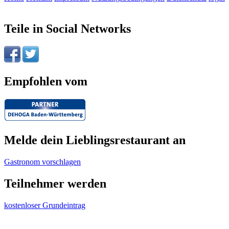
Teile in Social Networks
Empfohlen vom
Melde dein Lieblingsrestaurant an
Gastronom vorschlagen
Teilnehmer werden
kostenloser Grundeintrag