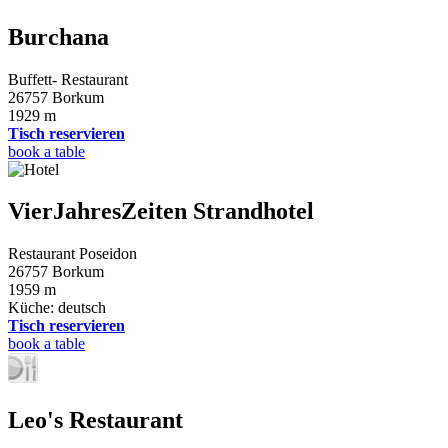
Burchana
Buffett- Restaurant
26757 Borkum
1929 m
Tisch reservieren
book a table
VierJahresZeiten Strandhotel
Restaurant Poseidon
26757 Borkum
1959 m
Küche: deutsch
Tisch reservieren
book a table
Leo's Restaurant