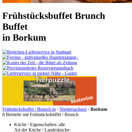
Frühstücksbuffet Brunch
Buffet
in Borkum
Frühstücksbuffet / Brunch
in
›
Niedersachsen
›
Borkum
8 Betriebe mit Frühstücksbüffet / Brunch
Küche / Eigenschaften: alle
Art der Küche / Landesküche: