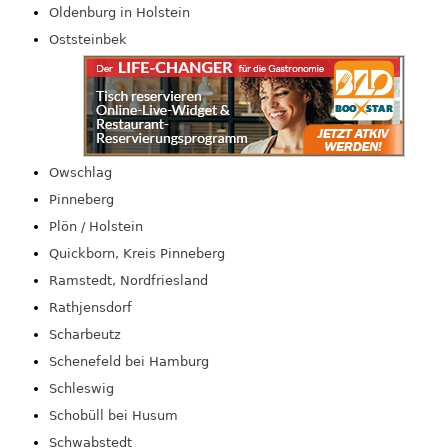
Oldenburg in Holstein
Oststeinbek
Owschlag
Pinneberg
Plön / Holstein
Quickborn, Kreis Pinneberg
Ramstedt, Nordfriesland
Rathjensdorf
Scharbeutz
Schenefeld bei Hamburg
Schleswig
Schobüll bei Husum
Schwabstedt