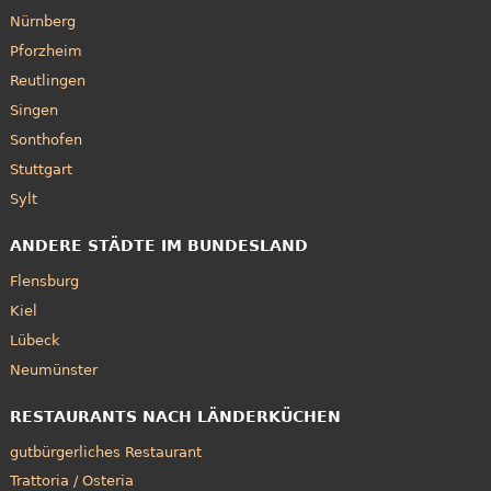
Nürnberg
Pforzheim
Reutlingen
Singen
Sonthofen
Stuttgart
Sylt
ANDERE STÄDTE IM BUNDESLAND
Flensburg
Kiel
Lübeck
Neumünster
RESTAURANTS NACH LÄNDERKÜCHEN
gutbürgerliches Restaurant
Trattoria / Osteria