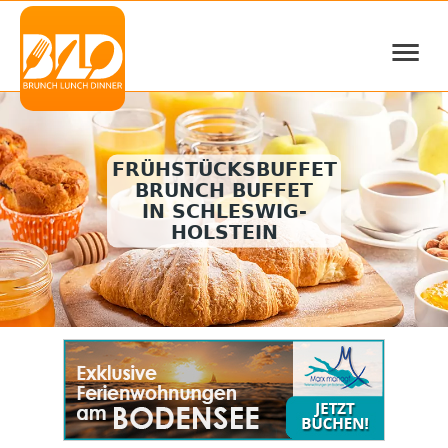
≡
FRÜHSTÜCKSBUFFET
BRUNCH BUFFET
IN SCHLESWIG-
HOLSTEIN