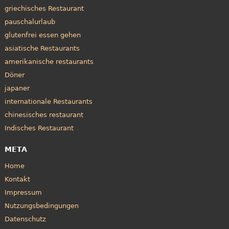
griechisches Restaurant
pauschalurlaub
glutenfrei essen gehen
asiatische Restaurants
amerikanische restaurants
Döner
japaner
internationale Restaurants
chinesisches restaurant
Indisches Restaurant
META
Home
Kontakt
Impressum
Nutzungsbedingungen
Datenschutz