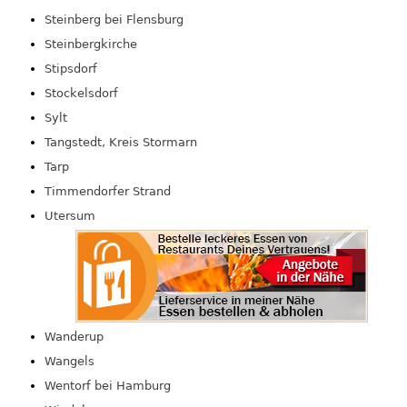
Steinberg bei Flensburg
Steinbergkirche
Stipsdorf
Stockelsdorf
Sylt
Tangstedt, Kreis Stormarn
Tarp
Timmendorfer Strand
Utersum
Wanderup
Wangels
Wentorf bei Hamburg