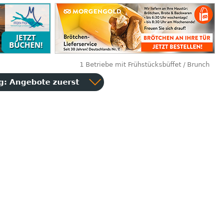
1 Betriebe mit Frühstücksbüffet / Brunch
ng:
Angebote zuerst