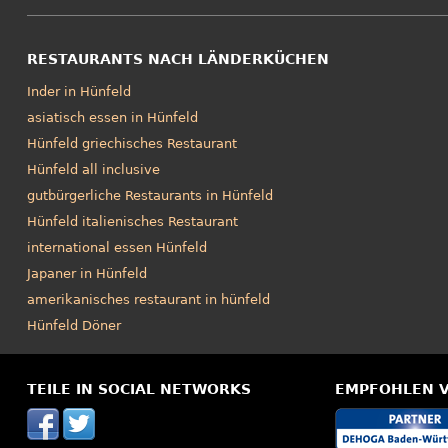
RESTAURANTS NACH LÄNDERKÜCHEN
Inder in Hünfeld
asiatisch essen in Hünfeld
Hünfeld griechisches Restaurant
Hünfeld all inclusive
gutbürgerliche Restaurants in Hünfeld
Hünfeld italienisches Restaurant
international essen Hünfeld
Japaner in Hünfeld
amerikanisches restaurant in hünfeld
Hünfeld Döner
TEILE IN SOCIAL NETWORKS
EMPFOHLEN 