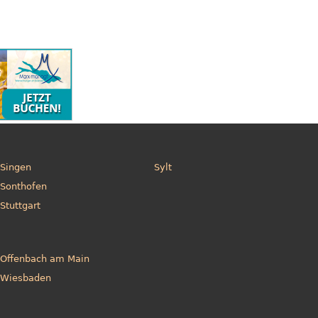
Singen
Sylt
Sonthofen
Stuttgart
Offenbach am Main
Wiesbaden