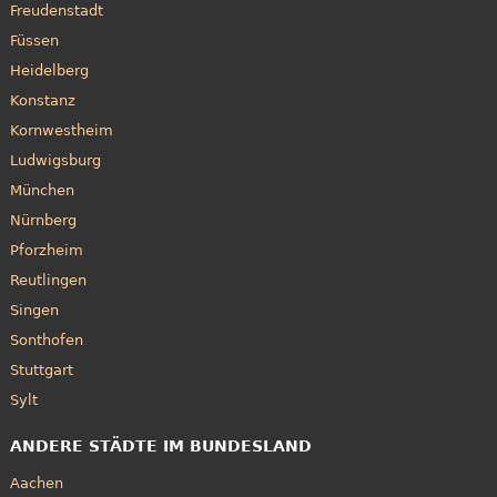
Freudenstadt
Füssen
Heidelberg
Konstanz
Kornwestheim
Ludwigsburg
München
Nürnberg
Pforzheim
Reutlingen
Singen
Sonthofen
Stuttgart
Sylt
ANDERE STÄDTE IM BUNDESLAND
Aachen