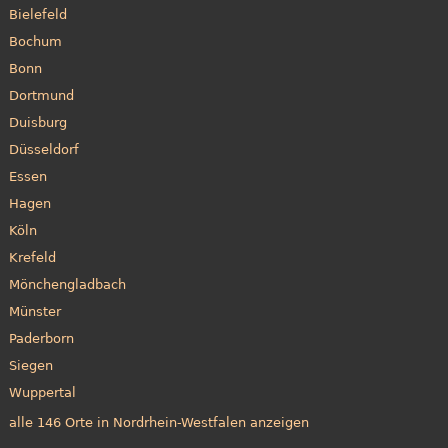
Bielefeld
Bochum
Bonn
Dortmund
Duisburg
Düsseldorf
Essen
Hagen
Köln
Krefeld
Mönchengladbach
Münster
Paderborn
Siegen
Wuppertal
alle 146 Orte in Nordrhein-Westfalen anzeigen