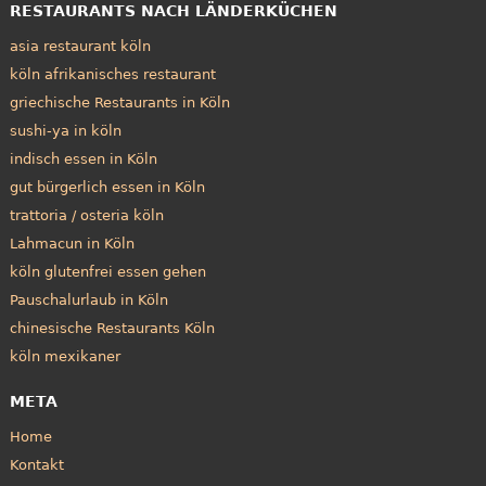
RESTAURANTS NACH LÄNDERKÜCHEN
asia restaurant köln
köln afrikanisches restaurant
griechische Restaurants in Köln
sushi-ya in köln
indisch essen in Köln
gut bürgerlich essen in Köln
trattoria / osteria köln
Lahmacun in Köln
köln glutenfrei essen gehen
Pauschalurlaub in Köln
chinesische Restaurants Köln
köln mexikaner
META
Home
Kontakt