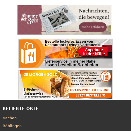
BELIEBTE ORTE
Aachen
Böblingen