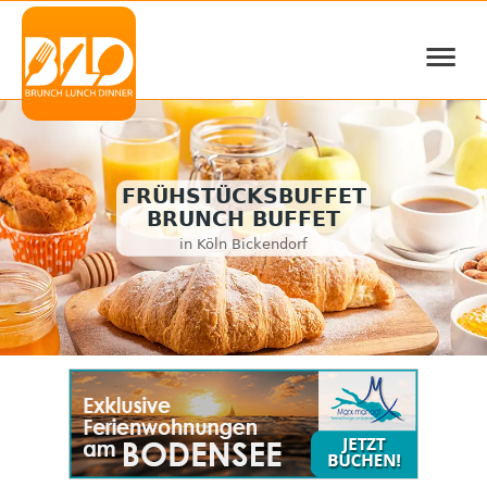
≡
FRÜHSTÜCKSBUFFET
BRUNCH BUFFET
in Köln Bickendorf