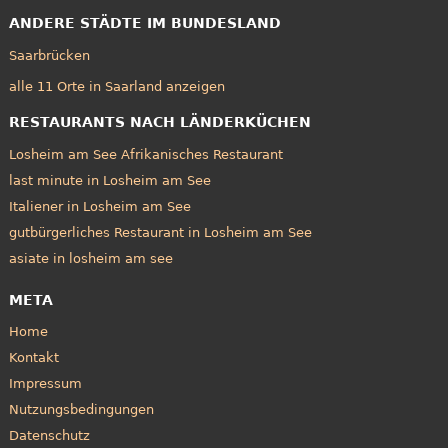
ANDERE STÄDTE IM BUNDESLAND
Saarbrücken
alle 11 Orte in Saarland anzeigen
RESTAURANTS NACH LÄNDERKÜCHEN
Losheim am See Afrikanisches Restaurant
last minute in Losheim am See
Italiener in Losheim am See
gutbürgerliches Restaurant in Losheim am See
asiate in losheim am see
META
Home
Kontakt
Impressum
Nutzungsbedingungen
Datenschutz