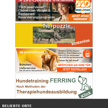
BELIEBTE ORTE