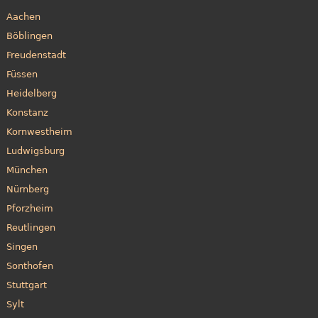
Aachen
Böblingen
Freudenstadt
Füssen
Heidelberg
Konstanz
Kornwestheim
Ludwigsburg
München
Nürnberg
Pforzheim
Reutlingen
Singen
Sonthofen
Stuttgart
Sylt