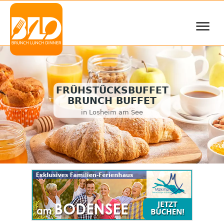
≡
FRÜHSTÜCKSBUFFET
BRUNCH BUFFET
in Losheim am See