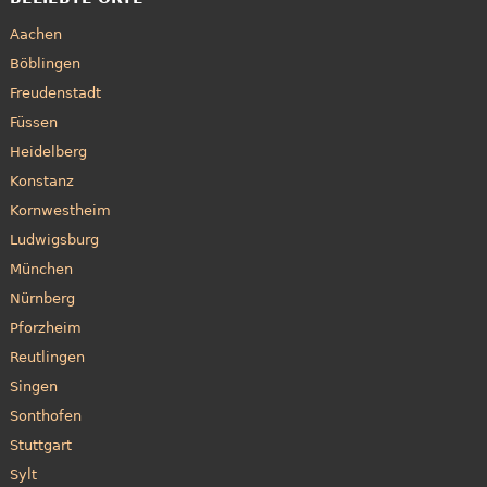
Aachen
Böblingen
Freudenstadt
Füssen
Heidelberg
Konstanz
Kornwestheim
Ludwigsburg
München
Nürnberg
Pforzheim
Reutlingen
Singen
Sonthofen
Stuttgart
Sylt