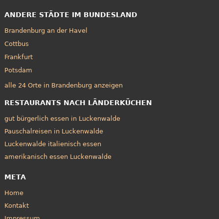
ANDERE STÄDTE IM BUNDESLAND
Brandenburg an der Havel
Cottbus
Frankfurt
Potsdam
alle 24 Orte in Brandenburg anzeigen
RESTAURANTS NACH LÄNDERKÜCHEN
gut bürgerlich essen in Luckenwalde
Pauschalreisen in Luckenwalde
Luckenwalde italienisch essen
amerikanisch essen Luckenwalde
META
Home
Kontakt
Impressum