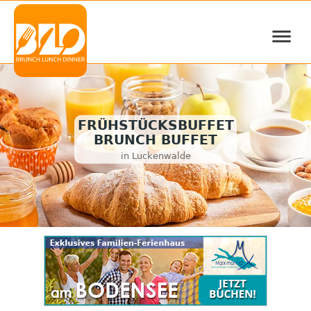
≡
FRÜHSTÜCKSBUFFET
BRUNCH BUFFET
in Luckenwalde