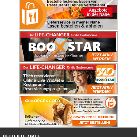
BELIEBTE ORTE