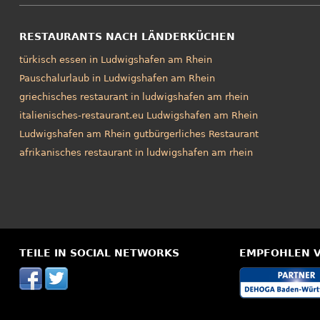
RESTAURANTS NACH LÄNDERKÜCHEN
türkisch essen in Ludwigshafen am Rhein
Pauschalurlaub in Ludwigshafen am Rhein
griechisches restaurant in ludwigshafen am rhein
italienisches-restaurant.eu Ludwigshafen am Rhein
Ludwigshafen am Rhein gutbürgerliches Restaurant
afrikanisches restaurant in ludwigshafen am rhein
TEILE IN SOCIAL NETWORKS
EMPFOHLEN 