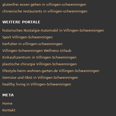
glutenfrei essen gehen in villingen-schwenningen
chinesische restaurants in villingen-schwenningen
WEITERE PORTALE
historisches Nostalgie-Automobil in Villingen-Schwenningen
Sport Villingen-Schwenningen
tierfutter in villingen-schwenningen
Villingen-Schwenningen Wellness-Urlaub
Einkaufszentrum in Villingen-Schwenningen
plastische chirurgie Villingen-Schwenningen
lifestyle-heim-wohnen-garten.de Villingen-Schwenningen
Gemüse und Obst in Villingen-Schwenningen
healthy living in Villingen-Schwenningen
META
Home
Kontakt