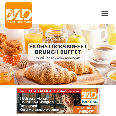
≡
FRÜHSTÜCKSBUFFET
BRUNCH BUFFET
in Villingen-Schwenningen