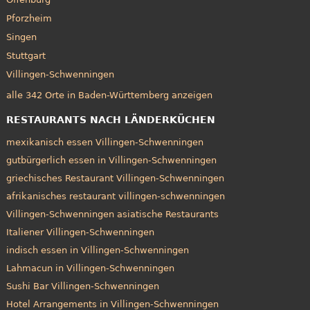
Pforzheim
Singen
Stuttgart
Villingen-Schwenningen
alle 342 Orte in Baden-Württemberg anzeigen
RESTAURANTS NACH LÄNDERKÜCHEN
mexikanisch essen Villingen-Schwenningen
gutbürgerlich essen in Villingen-Schwenningen
griechisches Restaurant Villingen-Schwenningen
afrikanisches restaurant villingen-schwenningen
Villingen-Schwenningen asiatische Restaurants
Italiener Villingen-Schwenningen
indisch essen in Villingen-Schwenningen
Lahmacun in Villingen-Schwenningen
Sushi Bar Villingen-Schwenningen
Hotel Arrangements in Villingen-Schwenningen