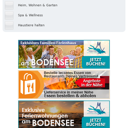
Heim, Wohnen & Garten
Spa & Wellness
Haustiere halten