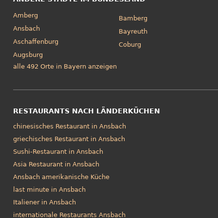
Amberg
Bamberg
Ansbach
Bayreuth
Aschaffenburg
Coburg
Augsburg
alle 492 Orte in Bayern anzeigen
RESTAURANTS NACH LÄNDERKÜCHEN
chinesisches Restaurant in Ansbach
griechisches Restaurant in Ansbach
Sushi-Restaurant in Ansbach
Asia Restaurant in Ansbach
Ansbach amerikanische Küche
last minute in Ansbach
Italiener in Ansbach
internationale Restaurants Ansbach