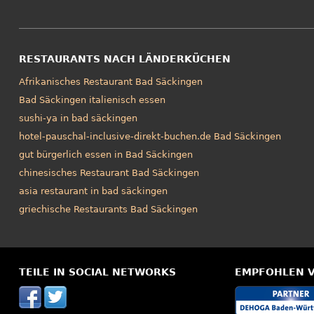
RESTAURANTS NACH LÄNDERKÜCHEN
Afrikanisches Restaurant Bad Säckingen
Bad Säckingen italienisch essen
sushi-ya in bad säckingen
hotel-pauschal-inclusive-direkt-buchen.de Bad Säckingen
gut bürgerlich essen in Bad Säckingen
chinesisches Restaurant Bad Säckingen
asia restaurant in bad säckingen
griechische Restaurants Bad Säckingen
TEILE IN SOCIAL NETWORKS
EMPFOHLEN 