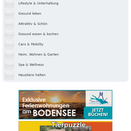
Lifestyle & Unterhaltung
Gesund leben
Attraktiv & Schön
Gesund essen & kochen
Cars & Mobility
Heim, Wohnen & Garten
Spa & Wellness
Haustiere halten