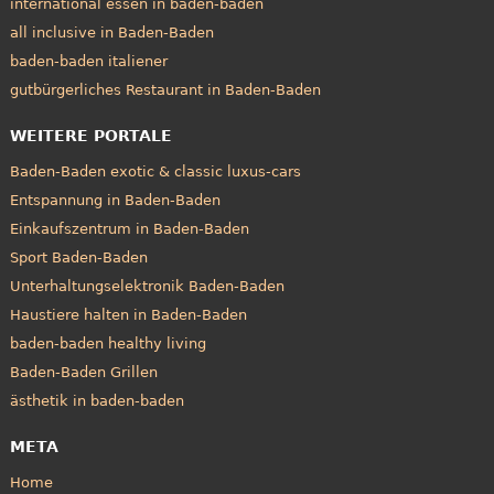
international essen in baden-baden
all inclusive in Baden-Baden
baden-baden italiener
gutbürgerliches Restaurant in Baden-Baden
WEITERE PORTALE
Baden-Baden exotic & classic luxus-cars
Entspannung in Baden-Baden
Einkaufszentrum in Baden-Baden
Sport Baden-Baden
Unterhaltungselektronik Baden-Baden
Haustiere halten in Baden-Baden
baden-baden healthy living
Baden-Baden Grillen
ästhetik in baden-baden
META
Home