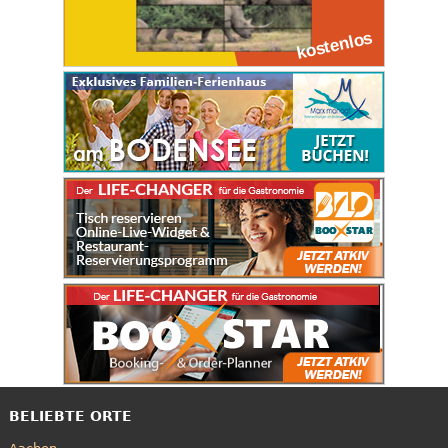
BELIEBTE ORTE