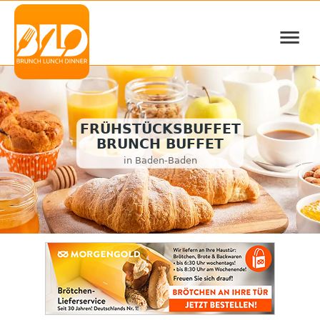
≡
FRÜHSTÜCKSBUFFET
BRUNCH BUFFET
in Baden-Baden