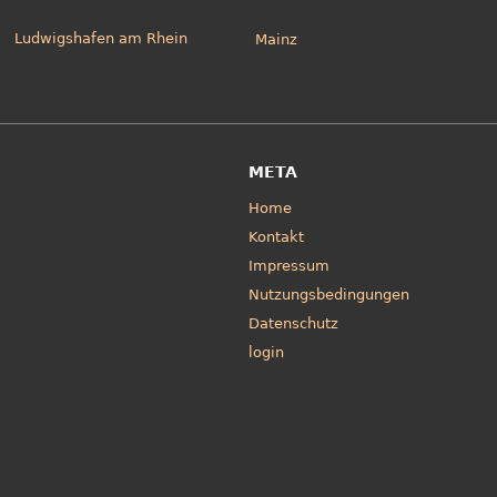
Ludwigshafen am Rhein
Mainz
META
Home
Kontakt
Impressum
Nutzungsbedingungen
Datenschutz
login