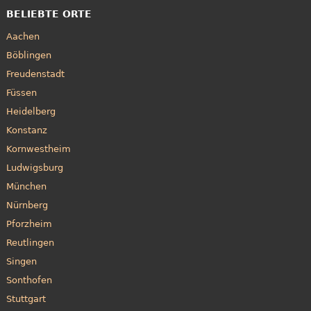
BELIEBTE ORTE
Aachen
Böblingen
Freudenstadt
Füssen
Heidelberg
Konstanz
Kornwestheim
Ludwigsburg
München
Nürnberg
Pforzheim
Reutlingen
Singen
Sonthofen
Stuttgart