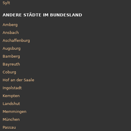
Sylt
ANDERE STÄDTE IM BUNDESLAND
Amberg
Ansbach
Aschaffenburg
Augsburg
Bamberg
Bayreuth
Coburg
Hof an der Saale
Ingolstadt
Kempten
Landshut
Memmingen
München
Passau