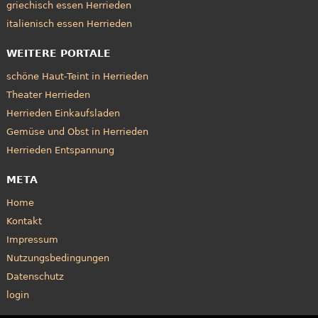
griechisch essen Herrieden
italienisch essen Herrieden
WEITERE PORTALE
schöne Haut-Teint in Herrieden
Theater Herrieden
Herrieden Einkaufsladen
Gemüse und Obst in Herrieden
Herrieden Entspannung
META
Home
Kontakt
Impressum
Nutzungsbedingungen
Datenschutz
login