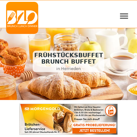
≡
FRÜHSTÜCKSBUFFET
BRUNCH BUFFET
in Herrieden