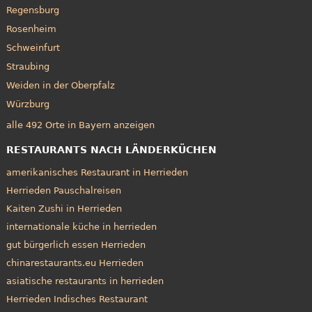
Regensburg
Rosenheim
Schweinfurt
Straubing
Weiden in der Oberpfalz
Würzburg
alle 492 Orte in Bayern anzeigen
RESTAURANTS NACH LÄNDERKÜCHEN
amerikanisches Restaurant in Herrieden
Herrieden Pauschalreisen
Kaiten Zushi in Herrieden
internationale küche in herrieden
gut bürgerlich essen Herrieden
chinarestaurants.eu Herrieden
asiatische restaurants in herrieden
Herrieden Indisches Restaurant