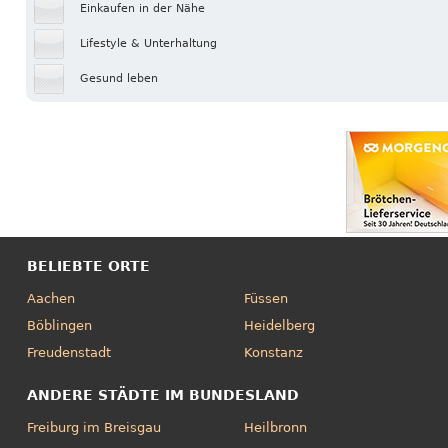
Einkaufen in der Nähe
Lifestyle & Unterhaltung
Gesund leben
BELIEBTE ORTE
Aachen
Füssen
Böblingen
Heidelberg
Freudenstadt
Konstanz
ANDERE STÄDTE IM BUNDESLAND
Freiburg im Breisgau
Heilbronn