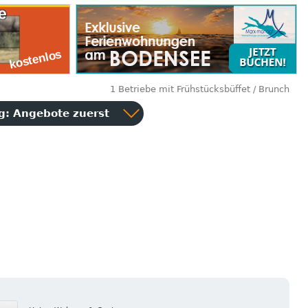
1 Betriebe mit Frühstücksbüffet / Brunch
ng:
Angebote zuerst